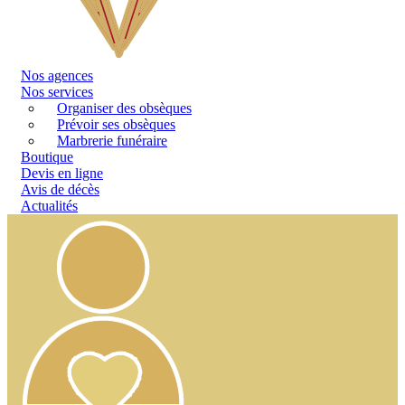
Nos
agences
Nos services
Organiser des obsèques
Prévoir ses obsèques
Marbrerie funéraire
Boutique
Devis en ligne
Avis de décès
Actualités