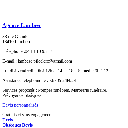
Agence Lambesc
38 rue Grande
13410 Lambesc
Téléphone :04 13 10 93 17
E-mail : lambesc.pfleclerc@gmail.com
Lundi à vendredi : 9h à 12h et 14h à 18h. Samedi : 9h à 12h.
Assistance téléphonique : 7J/7 & 24H/24
Services proposés : Pompes funèbres, Marbrerie funéraire,
Prévoyance obsèques
Devis personnalisés
Gratuits et sans engagements
Devis
Obsèques
Devis