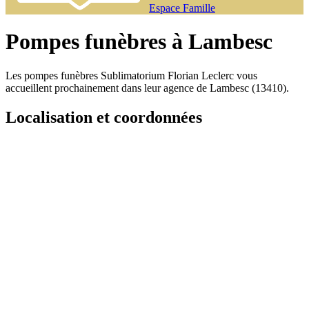
Espace Famille
Pompes funèbres à Lambesc
Les pompes funèbres Sublimatorium Florian Leclerc vous
accueillent prochainement dans leur agence de Lambesc (13410).
Localisation et coordonnées