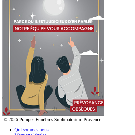
© 2026 Pompes Funèbres Sublimatorium Provence
Qui sommes nous