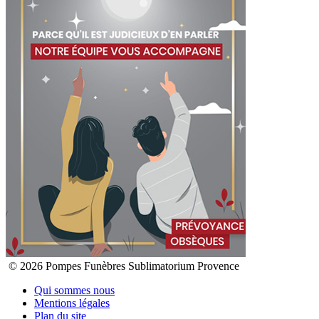
© 2026 Pompes Funèbres Sublimatorium Provence
Qui sommes nous
Mentions légales
Plan du site