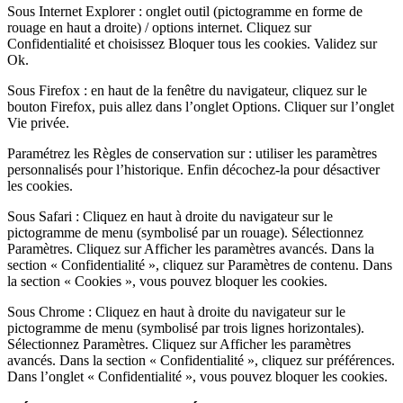
Sous Internet Explorer : onglet outil (pictogramme en forme de
rouage en haut a droite) / options internet. Cliquez sur
Confidentialité et choisissez Bloquer tous les cookies. Validez sur
Ok.
Sous Firefox : en haut de la fenêtre du navigateur, cliquez sur le
bouton Firefox, puis allez dans l’onglet Options. Cliquer sur l’onglet
Vie privée.
Paramétrez les Règles de conservation sur : utiliser les paramètres
personnalisés pour l’historique. Enfin décochez-la pour désactiver
les cookies.
Sous Safari : Cliquez en haut à droite du navigateur sur le
pictogramme de menu (symbolisé par un rouage). Sélectionnez
Paramètres. Cliquez sur Afficher les paramètres avancés. Dans la
section « Confidentialité », cliquez sur Paramètres de contenu. Dans
la section « Cookies », vous pouvez bloquer les cookies.
Sous Chrome : Cliquez en haut à droite du navigateur sur le
pictogramme de menu (symbolisé par trois lignes horizontales).
Sélectionnez Paramètres. Cliquez sur Afficher les paramètres
avancés. Dans la section « Confidentialité », cliquez sur préférences.
Dans l’onglet « Confidentialité », vous pouvez bloquer les cookies.