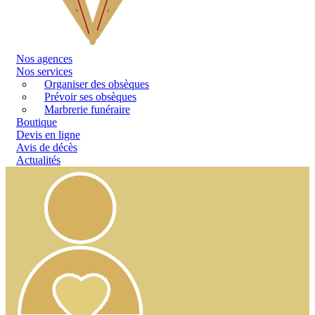
Nos
agences
Nos services
Organiser des obsèques
Prévoir ses obsèques
Marbrerie funéraire
Boutique
Devis en ligne
Avis de décès
Actualités