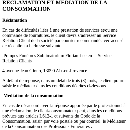
RÉCLAMATION ET MÉDIATION DE LA
CONSOMMATION
Réclamation
En cas de difficultés liées à une prestation de services et/ou une
commande de fournitures, le client devra s’adresser au Service
Relation Client de la société par courrier recommandé avec accusé
de réception à l’adresse suivante.
Pompes Funèbres Sublimatorium Florian Leclerc – Service
Relation Clients
4 avenue Jean Giono, 13090 Aix-en-Provence
A défaut de réponse, dans un délai de trois (3) mois, le client pourra
saisir le médiateur dans les conditions décrites ci-dessous.
Médiation de la consommation
En cas de désaccord avec la réponse apportée par le professionnel à
une réclamation, le client-consommateur peut, dans les conditions
prévues aux articles L612-1 et suivants du Code de la
Consommation, saisir, par voie postale ou par courriel, le Médiateur
de la Consommation des Professions Funéraires :