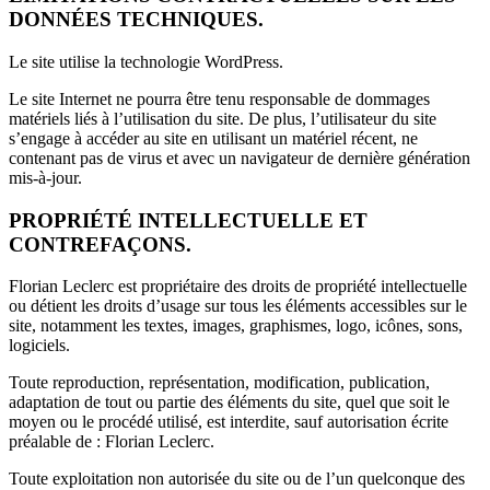
DONNÉES TECHNIQUES.
Le site utilise la technologie WordPress.
Le site Internet ne pourra être tenu responsable de dommages
matériels liés à l’utilisation du site. De plus, l’utilisateur du site
s’engage à accéder au site en utilisant un matériel récent, ne
contenant pas de virus et avec un navigateur de dernière génération
mis-à-jour.
PROPRIÉTÉ INTELLECTUELLE ET
CONTREFAÇONS.
Florian Leclerc
est propriétaire des droits de propriété intellectuelle
ou détient les droits d’usage sur tous les éléments accessibles sur le
site, notamment les textes, images, graphismes, logo, icônes, sons,
logiciels.
Toute reproduction, représentation, modification, publication,
adaptation de tout ou partie des éléments du site, quel que soit le
moyen ou le procédé utilisé, est interdite, sauf autorisation écrite
préalable de :
Florian Leclerc
.
Toute exploitation non autorisée du site ou de l’un quelconque des