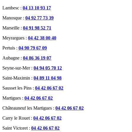
Lambesc :
04 13 10 93 17
Manosque :
04 92 77 73 39
Marseille :
04 91 98 52 71
Meyrargues :
04 42 38 00 40
Pertuis :
04 90 79 67 09
Aubagne :
04 86 36 19 07
Seyne-sur-Mer :
04 94 05 70 12
Saint-Maximin :
04 89 11 04 98
Sausset les Pins :
04 42 06 67 02
Martigues :
04 42 06 67 02
Châteauneuf les Martigues :
04 42 06 67 02
Carry le Rouet :
04 42 06 67 02
Saint Victoret :
04 42 06 67 02