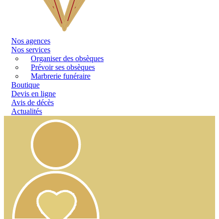
Nos
agences
Nos services
Organiser des obsèques
Prévoir ses obsèques
Marbrerie funéraire
Boutique
Devis en ligne
Avis de décès
Actualités