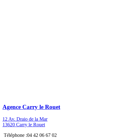
Agence Carry le Rouet
12 Av. Draio de la Mar
13620 Carry le Rouet
Téléphone :04 42 06 67 02