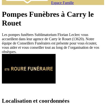
Espace Famille
Pompes Funèbres à Carry le
Rouet
Les pompes funèbres Sublimatorium Florian Leclerc vous
accueillent dans leur agence de Carry le Rouet (13620). Notre
équipe de Conseillers Funéraires est présente pour vous écouter,
vous aider et vous conseiller tout au long de l’organisation de vos
obsèques.
Localisation et coordonnées