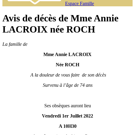
Espace Famille
Avis de décès de Mme Annie
LACROIX née ROCH
La famille de
Mme Annie LACROIX
Née ROCH
A la douleur de vous faire de son décès
Survenu à l’âge de 74 ans
Ses obsèques auront lieu
Vendredi 1er Juillet 2022
A 10H30