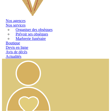
Nos
agences
Nos services
Organiser des obsèques
Prévoir ses obsèques
Marbrerie funéraire
Boutique
Devis en ligne
Avis de décès
Actualités