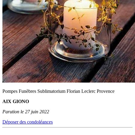
Pompes Funèbres Sublimatorium Florian Leclerc Provence
AIX GIONO
Parution le 27 juin 2022
Déposer des condoléances