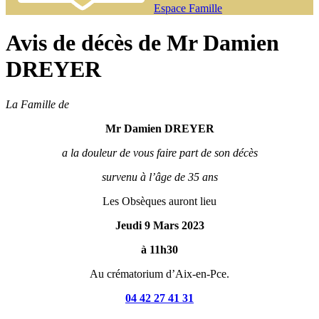
Espace Famille
Avis de décès de Mr Damien
DREYER
La Famille de
Mr Damien DREYER
a la douleur de vous faire part de son décès
survenu à l’âge de 35 ans
Les Obsèques auront lieu
Jeudi 9 Mars 2023
à 11h30
Au crématorium d’Aix-en-Pce.
04 42 27 41 31