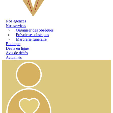
Nos
agences
Nos services
Organiser des obsèques
Prévoir ses obsèques
Marbrerie funéraire
Boutique
Devis en ligne
Avis de décès
Actualités