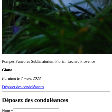
Pompes Funèbres Sublimatorium Florian Leclerc Provence
Giono
Parution le 7 mars 2023
Déposer des condoléances
Déposez des condoléances
Nom
*