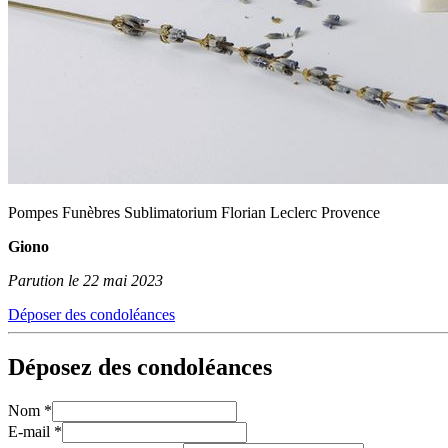
Pompes Funèbres Sublimatorium Florian Leclerc Provence
Giono
Parution le 22 mai 2023
Déposer des condoléances
Déposez des condoléances
Nom
*
E-mail
*