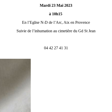
Mardi 23 Mai 2023
à 10h15
En l’Eglise N-D de l’Arc, Aix en Provence
Suivie de l’inhumation au cimetière du Gd St Jean
04 42 27 41 31