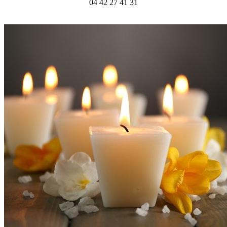
04 42 27 41 31