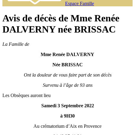
Espace Famille
Avis de décès de Mme Renée
DALVERNY née BRISSAC
La Famille de
Mme Renée DALVERNY
Née BRISSAC
Ont la douleur de vous faire part de son décès
Survenu à l’âge de 93 ans
Les Obsèques auront lieu
Samedi 3 Septembre 2022
à 9H30
Au crématorium d’Aix en Provence