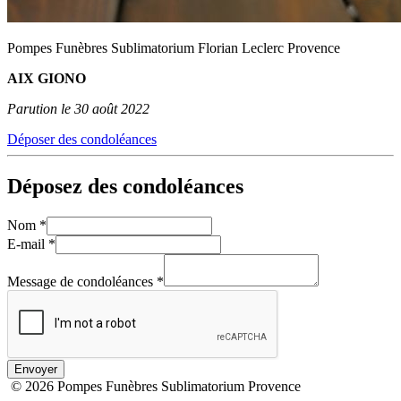
Pompes Funèbres Sublimatorium Florian Leclerc Provence
AIX GIONO
Parution le 30 août 2022
Déposer des condoléances
Déposez des condoléances
Nom
*
E-mail
*
Message de condoléances
*
Envoyer
© 2026 Pompes Funèbres Sublimatorium Provence