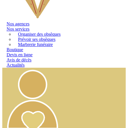
Nos
agences
Nos services
Organiser des obsèques
Prévoir ses obsèques
Marbrerie funéraire
Boutique
Devis en ligne
Avis de décès
Actualités