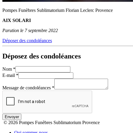
Pompes Funèbres Sublimatorium Florian Leclerc Provence
AIX SOLARI
Parution le 7 septembre 2022
Déposer des condoléances
Déposez des condoléances
Nom
*
E-mail
*
Message de condoléances
*
Envoyer
© 2026 Pompes Funèbres Sublimatorium Provence
Qui sommes nous