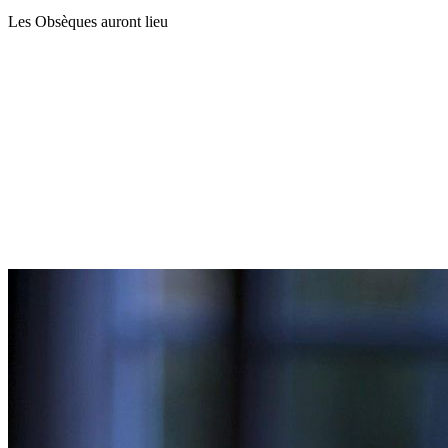
Les Obsèques auront lieu