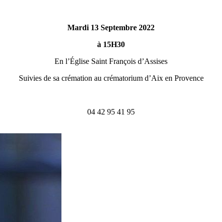
Mardi 13 Septembre 2022
à 15H30
En l’Église Saint François d’Assises
Suivies de sa crémation au crématorium d’Aix en Provence
04 42 95 41 95