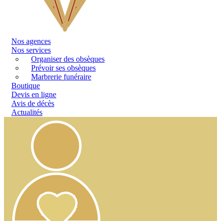
Nos
agences
Nos services
Organiser des obsèques
Prévoir ses obsèques
Marbrerie funéraire
Boutique
Devis en ligne
Avis de décès
Actualités