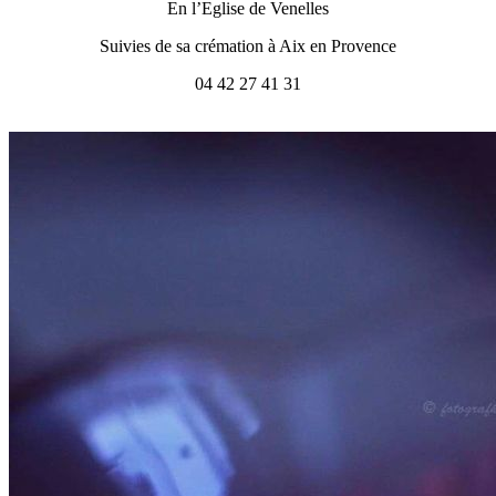
En l’Eglise de Venelles
Suivies de sa crémation à Aix en Provence
04 42 27 41 31