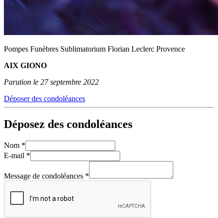
Pompes Funèbres Sublimatorium Florian Leclerc Provence
AIX GIONO
Parution le 27 septembre 2022
Déposer des condoléances
Déposez des condoléances
Nom
*
E-mail
*
Message de condoléances
*