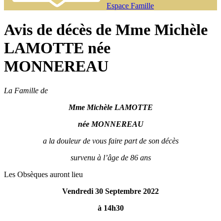
Espace Famille
Avis de décès de Mme Michèle
LAMOTTE née
MONNEREAU
La Famille de
Mme Michèle LAMOTTE
née MONNEREAU
a la douleur de vous faire part de son décès
survenu à l’âge de 86 ans
Les Obsèques auront lieu
Vendredi 30 Septembre 2022
à 14h30