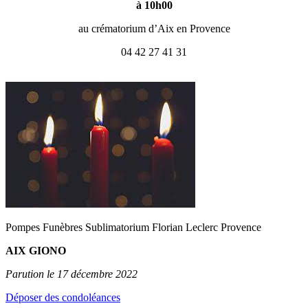
à 10h00
au crématorium d’Aix en Provence
04 42 27 41 31
Pompes Funèbres Sublimatorium Florian Leclerc Provence
AIX GIONO
Parution le 17 décembre 2022
Déposer des condoléances