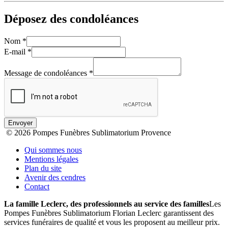
Déposez des condoléances
Nom
*
E-mail
*
Message de condoléances
*
Envoyer
© 2026 Pompes Funèbres Sublimatorium Provence
Qui sommes nous
Mentions légales
Plan du site
Avenir des cendres
Contact
La famille Leclerc, des professionnels au service des familles
Les
Pompes Funèbres Sublimatorium Florian Leclerc garantissent des
services funéraires de qualité et vous les proposent au meilleur prix.