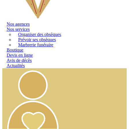
Nos
agences
Nos services
Organiser des obsèques
Prévoir ses obsèques
Marbrerie funéraire
Boutique
Devis en ligne
Avis de décès
Actualités