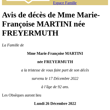
Espace Famille
Avis de décès de Mme Marie-
Françoise MARTINI née
FREYERMUTH
La Famille de
Mme Marie-Françoise MARTINI
née FREYERMUTH
a la tristesse de vous faire part de son décès
survenu le 17 Décembre 2022
à l’âge de 92 ans.
Les Obsèques auront lieu
Lundi 26 Décembre 2022