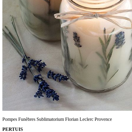
Pompes Funèbres Sublimatorium Florian Leclerc Provence
PERTUIS