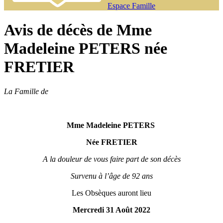
Espace Famille
Avis de décès de Mme
Madeleine PETERS née
FRETIER
La Famille de
Mme Madeleine PETERS
Née FRETIER
A la douleur de vous faire part de son décès
Survenu à l’âge de 92 ans
Les Obsèques auront lieu
Mercredi 31 Août 2022