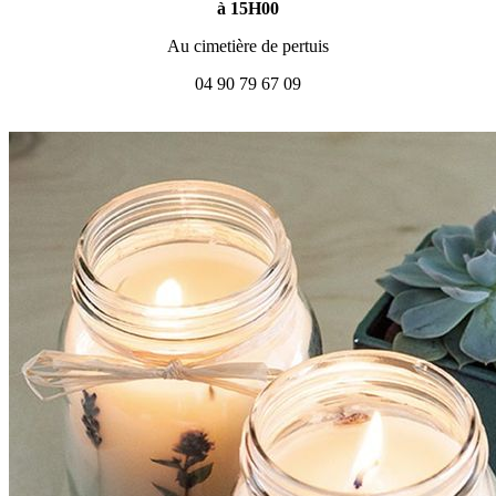
à 15H00
Au cimetière de pertuis
04 90 79 67 09