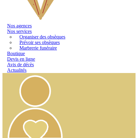
Nos
agences
Nos services
Organiser des obsèques
Prévoir ses obsèques
Marbrerie funéraire
Boutique
Devis en ligne
Avis de décès
Actualités