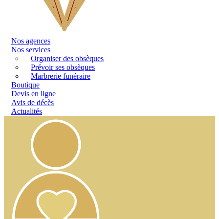
Nos
agences
Nos services
Organiser des obsèques
Prévoir ses obsèques
Marbrerie funéraire
Boutique
Devis en ligne
Avis de décès
Actualités