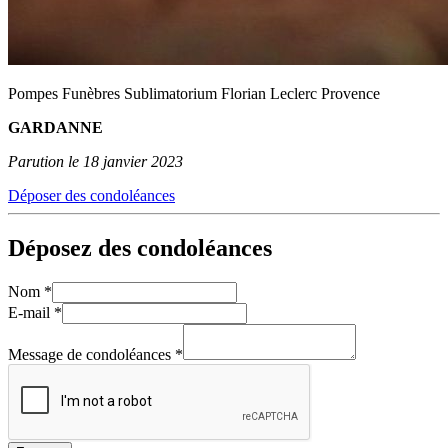
Pompes Funèbres Sublimatorium Florian Leclerc Provence
GARDANNE
Parution le 18 janvier 2023
Déposer des condoléances
Déposez des condoléances
Nom
*
E-mail
*
Message de condoléances
*