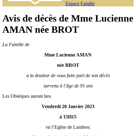
Espace Famille
Avis de décès de Mme Lucienne
AMAN née BROT
La Famille de
Mme Lucienne AMAN
née BROT
a la douleur de vous faire part de son décès
survenu à l’âge de 91 ans
Les Obsèques auront lieu
Vendredi 20 Janvier 2023
à 15H15
en l’Eglise de Lambesc