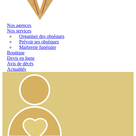
Nos
agences
Nos services
Organiser des obsèques
Prévoir ses obsèques
Marbrerie funéraire
Boutique
Devis en ligne
Avis de décès
Actualités