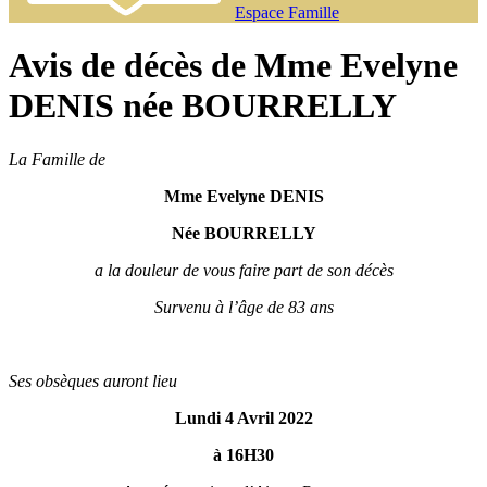
Espace Famille
Avis de décès de Mme Evelyne
DENIS née BOURRELLY
La Famille de
Mme Evelyne DENIS
Née BOURRELLY
a la douleur de vous faire part de son décès
Survenu à l’âge de 83 ans
Ses obsèques auront lieu
Lundi 4 Avril 2022
à 16H30