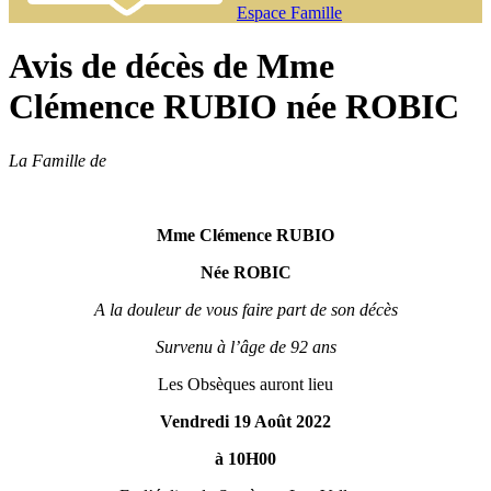
Espace Famille
Avis de décès de Mme
Clémence RUBIO née ROBIC
La Famille de
Mme Clémence RUBIO
Née ROBIC
A la douleur de vous faire part de son décès
Survenu à l’âge de 92 ans
Les Obsèques auront lieu
Vendredi 19 Août 2022
à 10H00