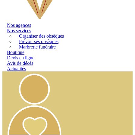
Nos
agences
Nos services
Organiser des obsèques
Prévoir ses obsèques
Marbrerie funéraire
Boutique
Devis en ligne
Avis de décès
Actualités