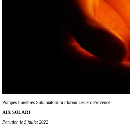
Pompes Funèbres Sublimatorium Florian Leclerc Provence
AIX SOLARI
Parution le 5 juillet 2022