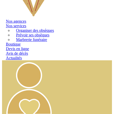
Nos
agences
Nos services
Organiser des obsèques
Prévoir ses obsèques
Marbrerie funéraire
Boutique
Devis en ligne
Avis de décès
Actualités