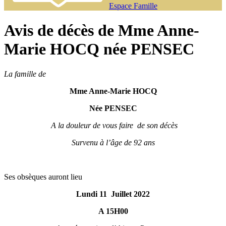
Espace Famille
Avis de décès de Mme Anne-
Marie HOCQ née PENSEC
La famille de
Mme Anne-Marie HOCQ
Née PENSEC
A la douleur de vous faire de son décès
Survenu à l’âge de 92 ans
Ses obsèques auront lieu
Lundi 11 Juillet 2022
A 15H00