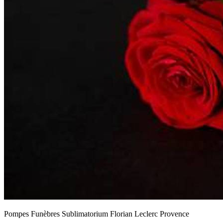
Pompes Funèbres Sublimatorium Florian Leclerc Provence