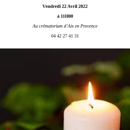
Vendredi 22 Avril 2022
à 11H00
Au crématorium d’Aix en Provence
04 42 27 41 31