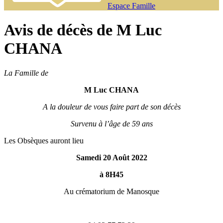
Espace Famille
Avis de décès de M Luc
CHANA
La Famille de
M Luc CHANA
A la douleur de vous faire part de son décès
Survenu à l’âge de 59 ans
Les Obsèques auront lieu
Samedi 20 Août 2022
à 8H45
Au crématorium de Manosque