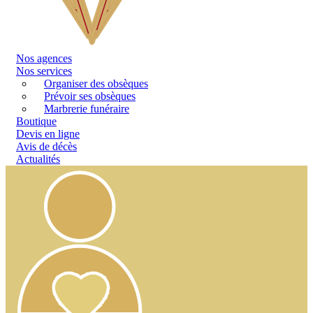
Nos
agences
Nos services
Organiser des obsèques
Prévoir ses obsèques
Marbrerie funéraire
Boutique
Devis en ligne
Avis de décès
Actualités