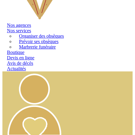
Nos
agences
Nos services
Organiser des obsèques
Prévoir ses obsèques
Marbrerie funéraire
Boutique
Devis en ligne
Avis de décès
Actualités