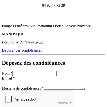
04 92 77 73 39
Pompes Funèbres Sublimatorium Florian Leclerc Provence
MANOSQUE
Parution le 25 février 2022
Déposer des condoléances
Déposez des condoléances
Nom
*
E-mail
*
Message de condoléances
*