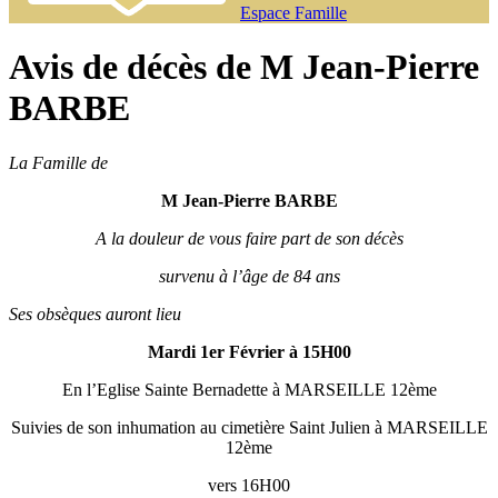
Espace Famille
Avis de décès de M Jean-Pierre
BARBE
La Famille de
M Jean-Pierre BARBE
A la douleur de vous faire part de son décès
survenu à l’âge de 84 ans
Ses obsèques auront lieu
Mardi 1er Février à 15H00
En l’Eglise Sainte Bernadette à MARSEILLE 12ème
Suivies de son inhumation au cimetière Saint Julien à MARSEILLE
12ème
vers 16H00