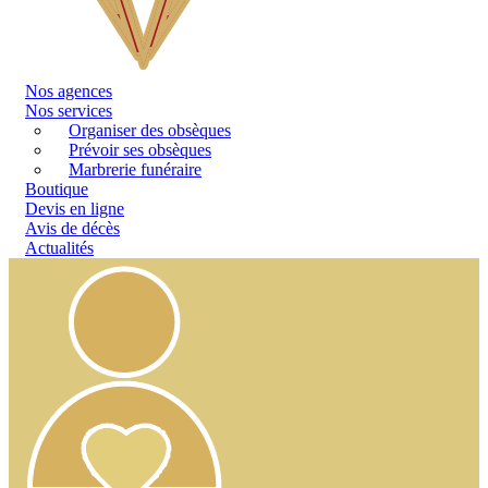
Nos
agences
Nos services
Organiser des obsèques
Prévoir ses obsèques
Marbrerie funéraire
Boutique
Devis en ligne
Avis de décès
Actualités