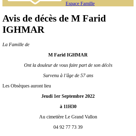
Espace Famille
Avis de décès de M Farid
IGHMAR
La Famille de
M Farid IGHMAR
Ont la douleur de vous faire part de son décès
Survenu à l’âge de 57 ans
Les Obsèques auront lieu
Jeudi 1er Septembre 2022
à 11H30
Au cimetière Le Grand Vallon
04 92 77 73 39