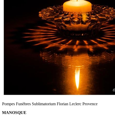
Pompes Funèbres Sublimatorium Florian Leclerc Provence
MANOSQUE