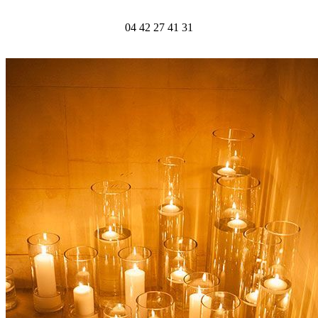
04 42 27 41 31