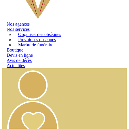
Nos
agences
Nos services
Organiser des obsèques
Prévoir ses obsèques
Marbrerie funéraire
Boutique
Devis en ligne
Avis de décès
Actualités