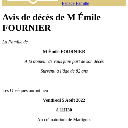
Espace Famille
Avis de décès de M Émile
FOURNIER
La Famille de
M Émile FOURNIER
A la douleur de vous faire part de son décès
Survenu à l’âge de 82 ans
Les Obsèques auront lieu
Vendredi 5 Août 2022
à 11H30
Au crématorium de Martigues