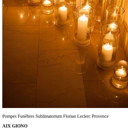
Pompes Funèbres Sublimatorium Florian Leclerc Provence
AIX GIONO