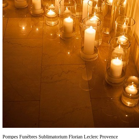
Pompes Funèbres Sublimatorium Florian Leclerc Provence