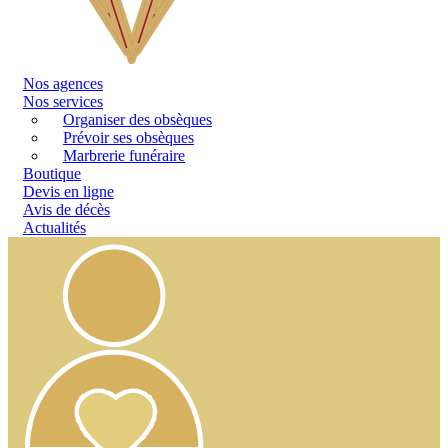
Nos
agences
Nos services
Organiser des obsèques
Prévoir ses obsèques
Marbrerie funéraire
Boutique
Devis en ligne
Avis de décès
Actualités