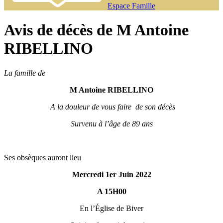
Espace Famille
Avis de décès de M Antoine
RIBELLINO
La famille de
M Antoine RIBELLINO
A la douleur de vous faire de son décès
Survenu à l’âge de 89 ans
Ses obsèques auront lieu
Mercredi 1er Juin 2022
A 15H00
En l’Église de Biver