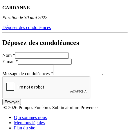
GARDANNE
Parution le 30 mai 2022
Déposer des condoléances
Déposez des condoléances
Nom
*
E-mail
*
Message de condoléances
*
Envoyer
© 2026 Pompes Funèbres Sublimatorium Provence
Qui sommes nous
Mentions légales
Plan du site